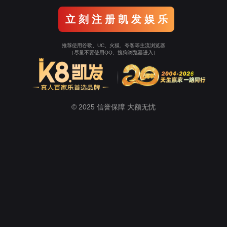
立 刻 注 册 凯 发 娱 乐
推荐使用谷歌、UC、火狐、夸客等主流浏览器
（尽量不要使用QQ、搜狗浏览器进入）
© 2025 信誉保障 大额无忧